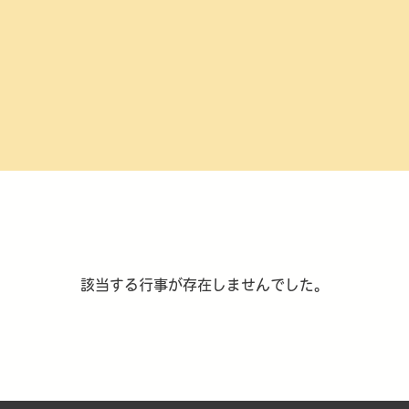
該当する行事が存在しませんでした。