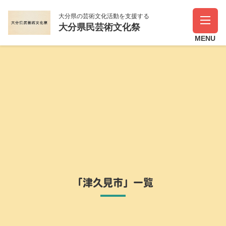
大分県の芸術文化活動を支援する
大分県民芸術文化祭
「津久見市」一覧