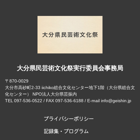
大分県民芸術文化祭実行委員会事務局
〒870-0029
大分市高砂町2-33 iichiko総合文化センター地下1階（大分県総合文
化センター） NPO法人大分県芸振内
TEL 097-536-0522 / FAX 097-536-6188 / E-mail info@geishin.jp
プライバシーポリシー
記録集・プログラム