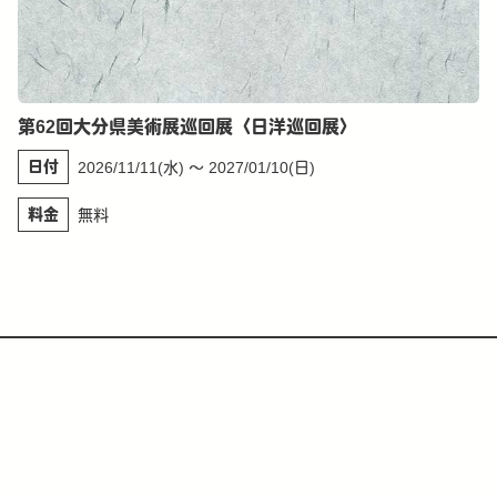
第62回大分県美術展巡回展〈日洋巡回展〉
日付
2026/11/11(水) 〜 2027/01/10(日)
料金
無料