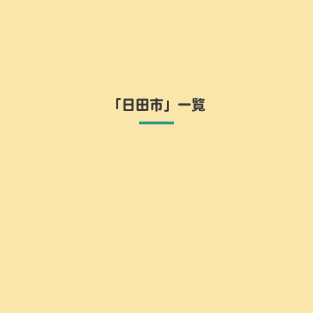
「日田市」一覧