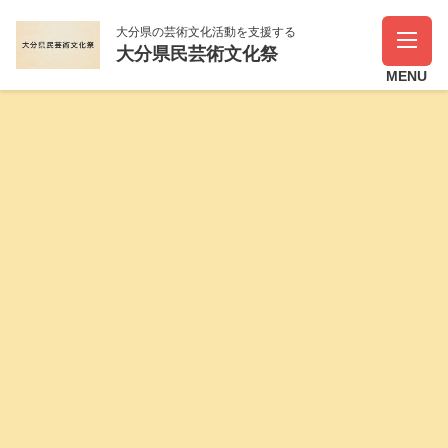
大分県の芸術文化活動を支援する
大分県民芸術文化祭