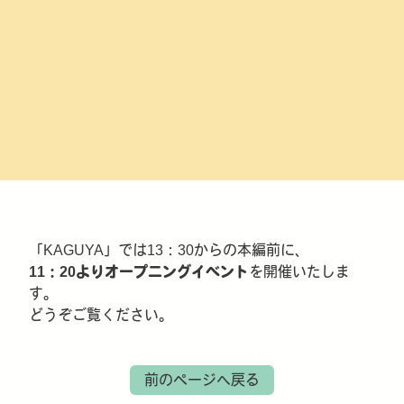
「KAGUYA」では13：30からの本編前に、
11：20よりオープニングイベント
を開催いたしま
す。
どうぞご覧ください。
前のページへ戻る