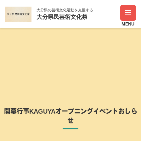
大分県の芸術文化活動を支援する
大分県民芸術文化祭
開幕行事KAGUYAオープニングイベントおしら
せ