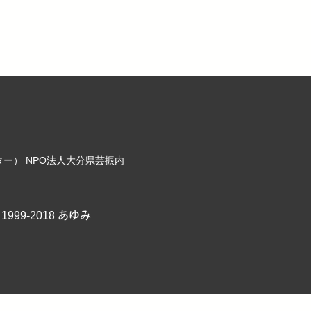
ンター） NPO法人大分県芸振内
1999-2018 あゆみ