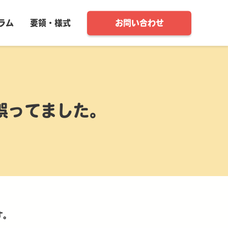
ラム
要領・様式
お問い合わせ
誤ってました。
す。