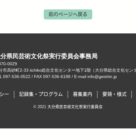
前のページへ戻る
大分県民芸術文化祭実行委員会事務局
70-0029
分市高砂町2-33 iichiko総合文化センター地下1階（大分県総合文化セ
L 097-536-0522 / FAX 097-536-6188 / E-mail info@geishin.jp
シー
記録集・プログラム
募集案内
要領・様式
© 2021 大分県民芸術文化祭実行委員会