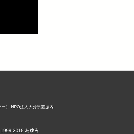
ンター） NPO法人大分県芸振内
1999-2018 あゆみ